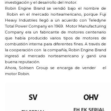
investigación y el desarrollo del motor.
Robin Engine Brand se vendió bajo el nombre de
Robin en el mercado norteamericano, porque Fuji
Heavy Industries llegó a un acuerdo con Teledyne
Total Power Company en 1969. Motor Manufacturing
Company era un fabricante de motores centenario
que había producido varios tipos de motores de
combustión interna para diferentes fines. A través de
la cooperación con la compañía, Robin Engine Brand
ingresó al mercado norteamericano y ganó una
buena reputación.
Ahora, Solrisen Group se encarga de vender el
motor Robin.