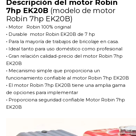
Descripción del motor Robin
7hp EK20B
(modelo de motor
Robin 7hp EK20B)
·
Motor Robin 100% original
·
Durable motor Robin EK20B de 7 hp
·
Para la mayoría de trabajos de bricolaje en casa.
·
Ideal tanto para uso doméstico como profesional
·
Gran relación calidad-precio del motor Robin 7hp
EK20B
·
Mecanismo simple que proporciona un
funcionamiento confiable al motor Robin 7hp EK20B
·
El motor Robin 7hp EK20B tiene una amplia gama
de opciones para implementar
·
Proporciona seguridad confiable Motor Robin 7hp
EK20B