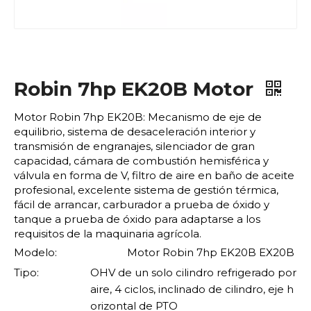
Robin 7hp EK20B Motor
Motor Robin 7hp EK20B: Mecanismo de eje de
equilibrio, sistema de desaceleración interior y
transmisión de engranajes, silenciador de gran
capacidad, cámara de combustión hemisférica y
válvula en forma de V, filtro de aire en baño de aceite
profesional, excelente sistema de gestión térmica,
fácil de arrancar, carburador a prueba de óxido y
tanque a prueba de óxido para adaptarse a los
requisitos de la maquinaria agrícola.
Modelo:
Motor Robin 7hp EK20B EX20B
Tipo:
OHV de un solo cilindro refrigerado por
aire, 4 ciclos, inclinado de cilindro, eje h
orizontal de PTO