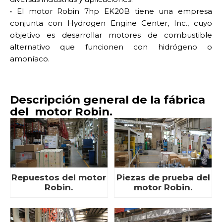
·
El motor Robin 7hp EK20B tiene una empresa
conjunta con Hydrogen Engine Center, Inc., cuyo
objetivo es desarrollar motores de combustible
alternativo que funcionen con hidrógeno o
amoníaco.
Descripción general de la fábrica
del motor Robin.
Repuestos del motor
Piezas de prueba del
Robin.
motor Robin.