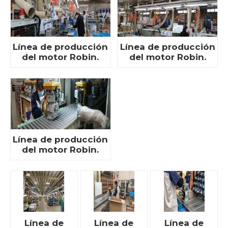
Línea de producción
Línea de producción
del motor Robin.
del motor Robin.
Línea de producción
del motor Robin.
Línea de
Línea de
Línea de