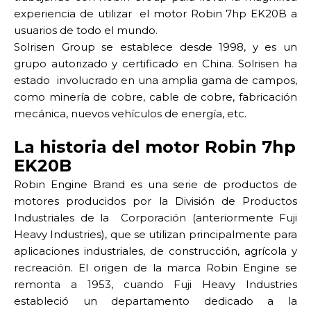
experiencia de utilizar el motor Robin 7hp EK20B a
usuarios de todo el mundo.
Solrisen Group se establece desde 1998, y es un
grupo autorizado y certificado en China. Solrisen ha
estado involucrado en una amplia gama de campos,
como minería de cobre, cable de cobre, fabricación
mecánica, nuevos vehículos de energía, etc.
La historia del motor Robin 7hp
EK20B
Robin Engine Brand es una serie de productos de
motores producidos por la División de Productos
Industriales de la Corporación (anteriormente Fuji
Heavy Industries), que se utilizan principalmente para
aplicaciones industriales, de construcción, agrícola y
recreación. El origen de la marca Robin Engine se
remonta a 1953, cuando Fuji Heavy Industries
estableció un departamento dedicado a la