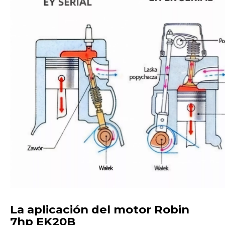
La aplicación del motor Robin
7hp EK20B