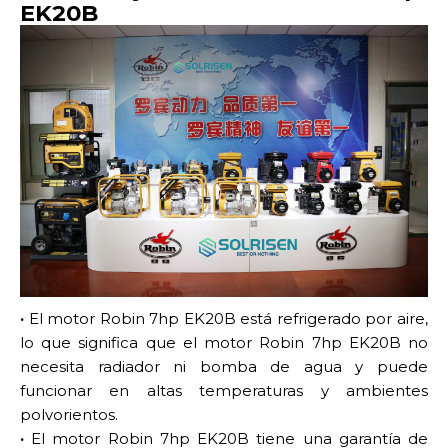
EK20B
·
El motor Robin 7hp EK20B está refrigerado por aire,
lo que significa que el motor Robin 7hp EK20B no
necesita radiador ni bomba de agua y puede
funcionar en altas temperaturas y ambientes
polvorientos.
·
El motor Robin 7hp EK20B tiene una garantía de