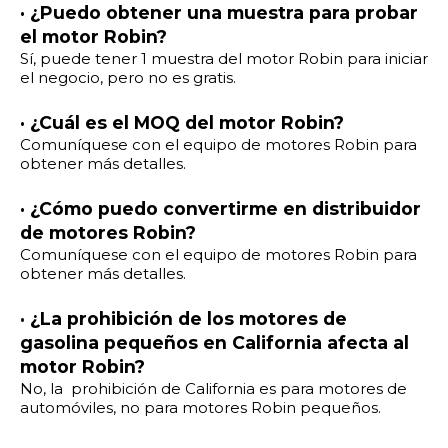
· ¿Puedo obtener una muestra para probar
el motor Robin?
Sí, puede tener 1 muestra del motor Robin para iniciar
el negocio, pero no es gratis.
· ¿Cuál es el MOQ del motor Robin?
Comuníquese con el equipo de motores Robin para
obtener más detalles.
· ¿Cómo puedo convertirme en distribuidor
de motores Robin?
Comuníquese con el equipo de motores Robin para
obtener más detalles.
· ¿La prohibición de los motores de
gasolina pequeños en California afecta al
motor Robin?
No, la prohibición de California es para motores de
automóviles, no para motores Robin pequeños.