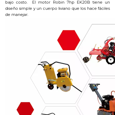
bajo costo. El motor Robin 7hp EK20B tiene un
diseño simple y un cuerpo liviano que los hace fáciles
de manejar.