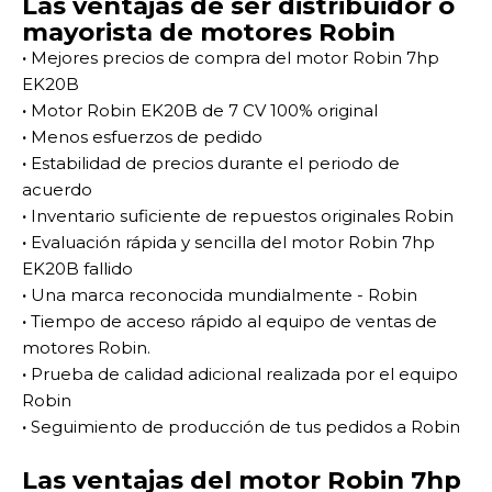
Las ventajas de ser distribuidor o
mayorista de motores Robin
·
Mejores precios de compra del motor Robin 7hp
EK20B
·
Motor Robin EK20B de 7 CV 100% original
·
Menos esfuerzos de pedido
·
Estabilidad de precios durante el periodo de
acuerdo
·
Inventario suficiente de repuestos originales Robin
·
Evaluación rápida y sencilla del motor Robin 7hp
EK20B fallido
·
Una marca reconocida mundialmente - Robin
·
Tiempo de acceso rápido al equipo de ventas de
motores Robin.
·
Prueba de calidad adicional realizada por el equipo
Robin
·
Seguimiento de producción de tus pedidos a Robin
Las ventajas del motor Robin 7hp