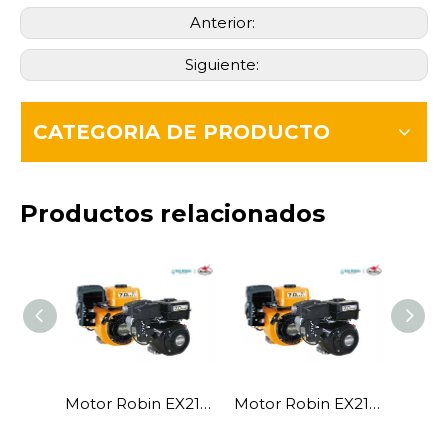
Anterior:
Siguiente:
CATEGORIA DE PRODUCTO
Productos relacionados
Motor Robin EX21 de 7 CV
Motor Robin EX21 de 7 CV