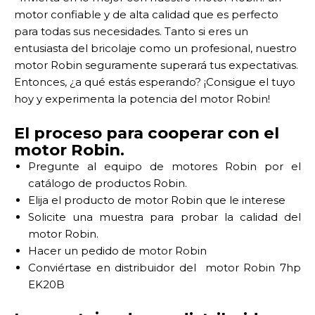
motor confiable y de alta calidad que es perfecto
para todas sus necesidades. Tanto si eres un
entusiasta del bricolaje como un profesional, nuestro
motor Robin seguramente superará tus expectativas.
Entonces, ¿a qué estás esperando? ¡Consigue el tuyo
hoy y experimenta la potencia del motor Robin!
El proceso para cooperar con el
motor Robin.
Pregunte al equipo de motores Robin por el
catálogo de productos Robin.
Elija el producto de motor Robin que le interese
Solicite una muestra para probar la calidad del
motor Robin.
Hacer un pedido de motor Robin
Conviértase en distribuidor del motor Robin 7hp
EK20B