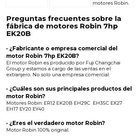
motores Robin.
Preguntas frecuentes sobre la
fábrica de motores Robin 7hp
EK20B
· ¿Fabricante o empresa comercial del
motor Robin 7hp EK20B?
El motor Robin es producido por Fuji Changchai
Group y estamos a cargo de las ventas en el
extranjero. No solo una empresa comercial.
· ¿Cuáles son sus principales productos del
motor Robin?
Motores Robin: ER12 EK20B EH29C EH35C EX27
EH17 EY20 EY40
· ¿Eres el verdadero motor Robin?
Motor Robin 100% original.