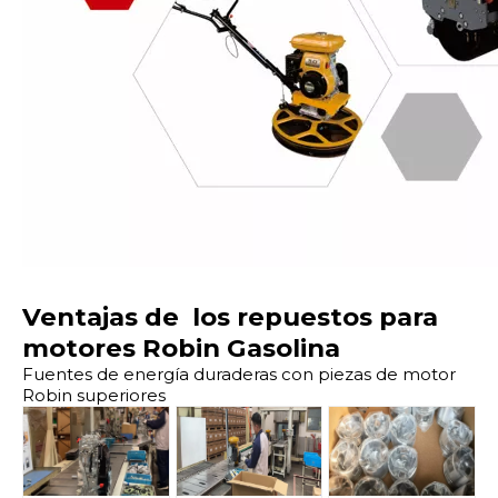
Ventajas de los repuestos para
motores Robin Gasolina
Fuentes de energía duraderas con piezas de motor
Robin superiores