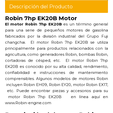
Descripción del Producto
Robin 7hp EK20B Motor
El motor Robin 7hp EK20B
es un término general
para una serie de pequeños motores de gasolina
fabricados por la división industrial del Grupo Fuji
changchai. El motor Robin 7hp EK20B se utiliza
principalmente para productos relacionados con la
agricultura, como generadores Robin, bombas Robin,
cortadoras de césped, etc. El motor Robin 7hp
EK20B es conocido por su alta calidad, rendimiento,
confiabilidad e instrucciones de mantenimiento
comprensibles. Algunos modelos de motores Robin
incluyen Robin EH09, Robin EY20, motor Robin EX17,
etc. Puede encontrar piezas y accesorios para su
motor Robin 7hp EK20B en línea aquí en
www.Robin-engine.com