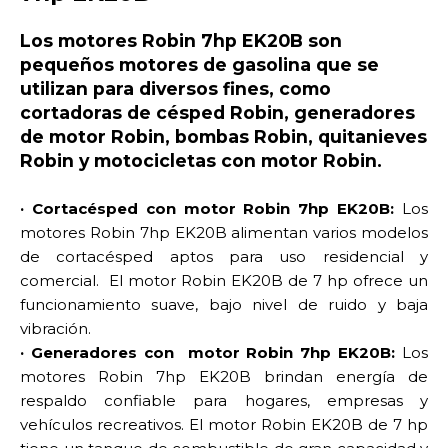
Los motores Robin 7hp EK20B son
pequeños motores de gasolina que se
utilizan para diversos fines, como
cortadoras de césped Robin, generadores
de motor Robin, bombas Robin, quitanieves
Robin y motocicletas con motor Robin.
· Cortacésped con motor Robin 7hp EK20B:
Los
motores Robin 7hp EK20B alimentan varios modelos
de cortacésped aptos para uso residencial y
comercial. El motor Robin EK20B de 7 hp ofrece un
funcionamiento suave, bajo nivel de ruido y baja
vibración.
· Generadores con motor Robin 7hp EK20B:
Los
motores Robin 7hp EK20B brindan energía de
respaldo confiable para hogares, empresas y
vehículos recreativos. El motor Robin EK20B de 7 hp