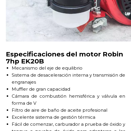
Especificaciones del motor Robin
7hp EK20B
Mecanismo del eje de equilibrio
Sistema de desaceleración interna y transmisión de
engranajes
Muffler de gran capacidad
Cámara de combustión hemisférica y válvula en
forma de V
Filtro de aire de baño de aceite profesional
Excelente sistema de gestión térmica
Fácil de comenzar, carburador a prueba de óxido y