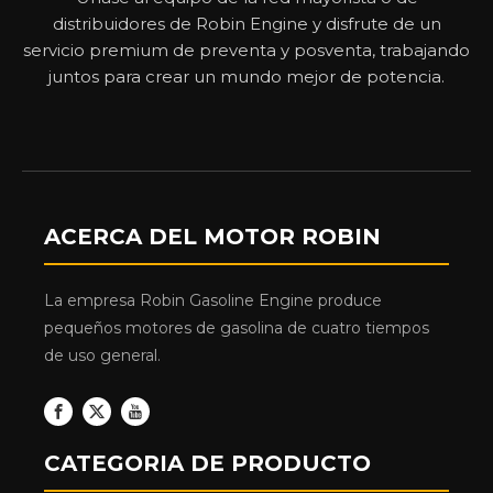
distribuidores de Robin Engine y disfrute de un
servicio premium de preventa y posventa, trabajando
juntos para crear un mundo mejor de potencia.
ACERCA DEL MOTOR ROBIN
La empresa Robin Gasoline Engine produce
pequeños motores de gasolina de cuatro tiempos
de uso general.
CATEGORIA DE PRODUCTO