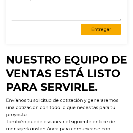
Entregar
NUESTRO EQUIPO DE
VENTAS ESTÁ LISTO
PARA SERVIRLE.
Envíanos tu solicitud de cotización y generaremos
una cotización con todo lo que necesitas para tu
proyecto.
También puede escanear el siguiente enlace de
mensajería instantánea para comunicarse con