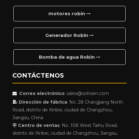
motores robin
Generador Robin
Bomba de agua Robin
CONTÁCTENOS
Correo electrónico
:
sales@solrisen.com


Dirección de fábrica
:
No. 28 Changjiang North
Road, distrito de Xinbei, ciudad de Changzhou,
Jiangsu, China
Centro de ventas
: No. 108 West Taihu Road,

distrito de Xinbei, ciudad de Changzhou, Jiangsu,