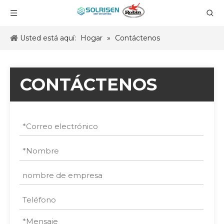
Usted está aquí:
Hogar
»
Contáctenos
CONTÁCTENOS