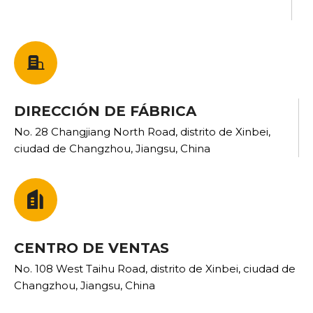
DIRECCIÓN DE FÁBRICA
No. 28 Changjiang North Road, distrito de Xinbei,
ciudad de Changzhou, Jiangsu, China
CENTRO DE VENTAS
No. 108 West Taihu Road, distrito de Xinbei, ciudad de
Changzhou, Jiangsu, China