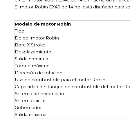
El motor Robin EX40 de 14 hp está diseñado para ser
Modelo de motor Robin
Tipo
Eje del motor Robin
Bore X Stroke
Desplazamiento
Salida continua
Torque máximo
Dirección de rotación
Uso de combustible para el motor Robin
Capacidad del tanque de combustible del motor R
Sistema de encendido
Sistema inicial
Gobernador
Salida máxima