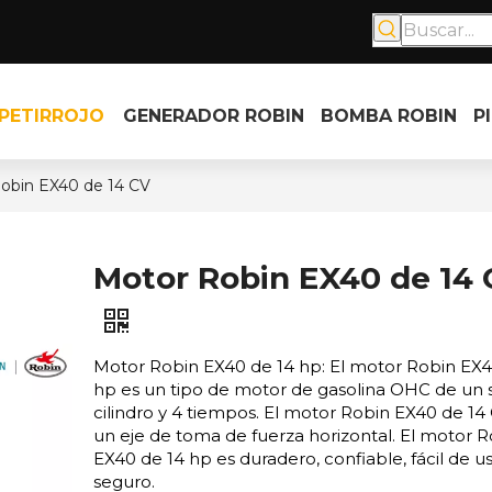
PETIRROJO
GENERADOR ROBIN
BOMBA ROBIN
P
obin EX40 de 14 CV
Motor Robin EX40 de 14
Motor Robin EX40 de 14 hp: El motor Robin EX4
hp es un tipo de motor de gasolina OHC de un 
cilindro y 4 tiempos. El motor Robin EX40 de 14
un eje de toma de fuerza horizontal. El motor 
EX40 de 14 hp es duradero, confiable, fácil de us
seguro.