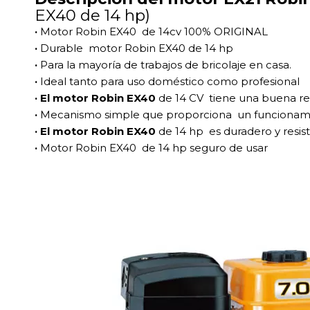
EX40 de 14 hp)
·
Motor Robin EX40 de 14cv 100% ORIGINAL
·
Durable motor Robin EX40 de 14 hp
·
Para la mayoría de trabajos de bricolaje en casa.
·
Ideal tanto para uso doméstico como profesional
· El motor Robin EX40
de 14 CV tiene una buena re
·
Mecanismo simple que proporciona un funcionamie
· El motor Robin EX40
de 14 hp es duradero y resis
·
Motor Robin EX40 de 14 hp seguro de usar