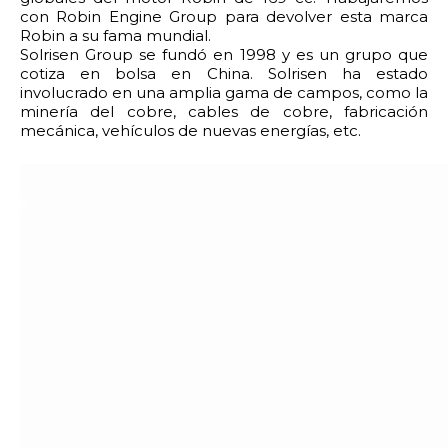
con Robin Engine Group para devolver esta marca
Robin a su fama mundial.
Solrisen Group se fundó en 1998 y es un grupo que
cotiza en bolsa en China. Solrisen ha estado
involucrado en una amplia gama de campos, como la
minería del cobre, cables de cobre, fabricación
mecánica, vehículos de nuevas energías, etc.