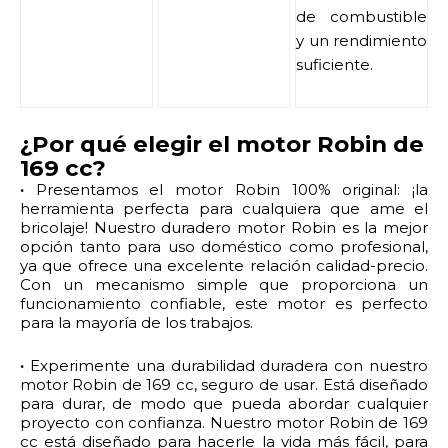
de combustible
y un rendimiento
suficiente.
¿Por qué elegir el motor Robin de
169 cc?
·
Presentamos el motor Robin 100% original: ¡la
herramienta perfecta para cualquiera que ame el
bricolaje! Nuestro duradero motor Robin es la mejor
opción tanto para uso doméstico como profesional,
ya que ofrece una excelente relación calidad-precio.
Con un mecanismo simple que proporciona un
funcionamiento confiable, este motor es perfecto
para la mayoría de los trabajos.
·
Experimente una durabilidad duradera con nuestro
motor Robin de 169 cc, seguro de usar. Está diseñado
para durar, de modo que pueda abordar cualquier
proyecto con confianza. Nuestro motor Robin de 169
cc está diseñado para hacerle la vida más fácil, para