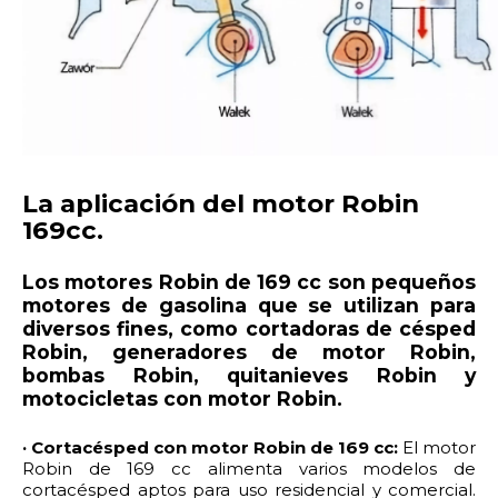
La aplicación del motor Robin
169cc.
Los motores Robin de 169 cc son pequeños
motores de gasolina que se utilizan para
diversos fines, como cortadoras de césped
Robin, generadores de motor Robin,
bombas Robin, quitanieves Robin y
motocicletas con motor Robin.
· Cortacésped con motor Robin de 169 cc:
El motor
Robin de 169 cc alimenta varios modelos de
cortacésped aptos para uso residencial y comercial.