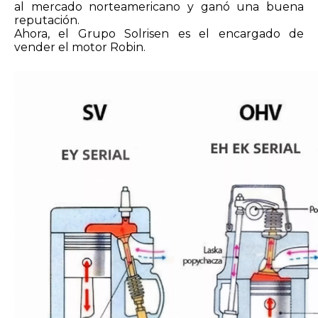
al mercado norteamericano y ganó una buena
reputación.
Ahora, el Grupo Solrisen es el encargado de
vender el motor Robin.