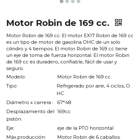
Motor Robin de 169 cc.
Motor Robin de 169 cc: El motor EX17 Robin de 169 cc
es un tipo de motor de gasolina OHC de un solo
cilindro y 4 tiempos. El motor Robin de 169 cc tiene
un eje de toma de fuerza horizontal. El motor Robin
de 169 cc es duradero, confiable, fácil de usar y
seguro.
Modelo:
Motor Robin de 169 cc.
Tipo:
Refrigerado por aire, 4 ciclos, O
HC
Diámetro x carrera :
67*48
Desplazamiento del
169cc
pistón:
Eje:
eje de la PTO horizontal
Máx.producción:
Motor Robin de 6 caballos.