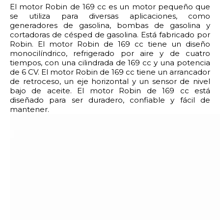
El motor Robin de 169 cc es un motor pequeño que
se utiliza para diversas aplicaciones, como
generadores de gasolina, bombas de gasolina y
cortadoras de césped de gasolina. Está fabricado por
Robin. El motor Robin de 169 cc tiene un diseño
monocilíndrico, refrigerado por aire y de cuatro
tiempos, con una cilindrada de 169 cc y una potencia
de 6 CV. El motor Robin de 169 cc tiene un arrancador
de retroceso, un eje horizontal y un sensor de nivel
bajo de aceite. El motor Robin de 169 cc está
diseñado para ser duradero, confiable y fácil de
mantener.