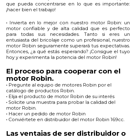
que pueda concentrarse en lo que es importante:
¡hacer bien el trabajo!
·
Invierta en lo mejor con nuestro motor Robin: un
motor confiable y de alta calidad que es perfecto
para todas sus necesidades. Tanto si eres un
entusiasta del bricolaje como un profesional, nuestro
motor Robin seguramente superará tus expectativas.
Entonces, ¿a qué estás esperando? ¡Consigue el tuyo
hoy y experimenta la potencia del motor Robin!
El proceso para cooperar con el
motor Robin.
·
Pregunte al equipo de motores Robin por el
catálogo de productos Robin.
·
Elija el producto de motor Robin de su interés
·
Solicite una muestra para probar la calidad del
motor Robin.
·
Hacer un pedido de motor Robin
·
Conviértete en distribuidor del motor Robin 169cc.
Las ventajas de ser distribuidor o