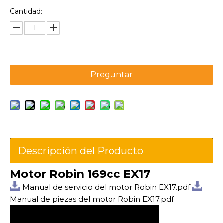
Cantidad:
Preguntar
Descripción del Producto
Motor Robin 169cc EX17
Manual de servicio del motor Robin EX17.pdf
Manual de piezas del motor Robin EX17.pdf