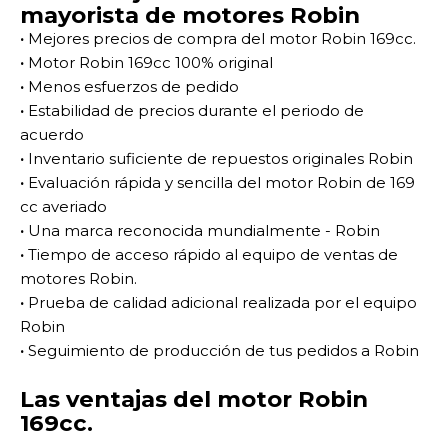
mayorista de motores Robin
·
Mejores precios de compra del motor Robin 169cc.
·
Motor Robin 169cc 100% original
·
Menos esfuerzos de pedido
·
Estabilidad de precios durante el periodo de
acuerdo
·
Inventario suficiente de repuestos originales Robin
·
Evaluación rápida y sencilla del motor Robin de 169
cc averiado
·
Una marca reconocida mundialmente - Robin
·
Tiempo de acceso rápido al equipo de ventas de
motores Robin.
·
Prueba de calidad adicional realizada por el equipo
Robin
·
Seguimiento de producción de tus pedidos a Robin
Las ventajas del motor Robin
169cc.