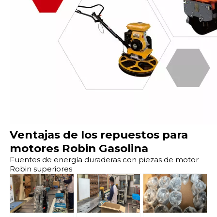
Ventajas de los repuestos para
motores Robin Gasolina
Fuentes de energía duraderas con piezas de motor
Robin superiores