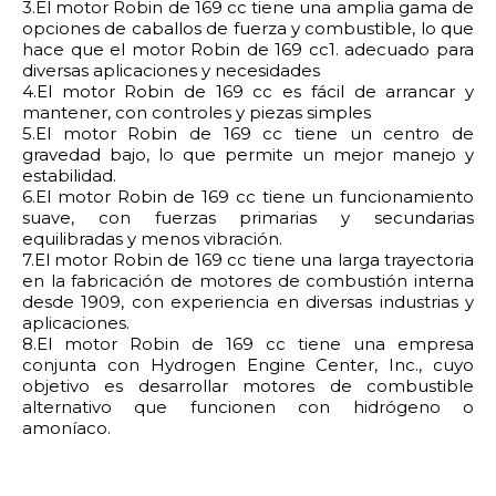
3.El motor Robin de 169 cc tiene una amplia gama de
opciones de caballos de fuerza y ​​combustible, lo que
hace que el motor Robin de 169 cc1. adecuado para
diversas aplicaciones y necesidades
4.El motor Robin de 169 cc es fácil de arrancar y
mantener, con controles y piezas simples
5.El motor Robin de 169 cc tiene un centro de
gravedad bajo, lo que permite un mejor manejo y
estabilidad.
6.El motor Robin de 169 cc tiene un funcionamiento
suave, con fuerzas primarias y secundarias
equilibradas y menos vibración.
7.El motor Robin de 169 cc tiene una larga trayectoria
en la fabricación de motores de combustión interna
desde 1909, con experiencia en diversas industrias y
aplicaciones.
8.El motor Robin de 169 cc tiene una empresa
conjunta con Hydrogen Engine Center, Inc., cuyo
objetivo es desarrollar motores de combustible
alternativo que funcionen con hidrógeno o
amoníaco.