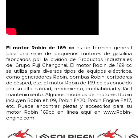
El motor Robin de 169 cc
es un término general
para una serie de pequeños motores de gasolina
fabricados por la división de Productos Industriales
del Grupo Fuji Changchai. El motor Robin de 169 cc
se utiliza para diversos tipos de equipos eléctricos,
como generadores Robin, bombas Robin, cortadoras
de césped, etc. El motor Robin de 169 cc es conocido
por su alta calidad, rendimiento, confiabilidad y fácil
mantenimiento. Algunos modelos de motores Robin
incluyen Robin eh 09, Robin EY20, Robin Engine EX17,
etc. Puede encontrar piezas y accesorios para su
motor Robin 169cc en línea aquí en www.Robin-
engine.com