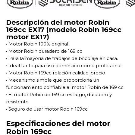
Descripción del motor Robin
169cc EX17 (modelo Robin 169cc
motor EX17)
·
Motor Robin 100% original
·
Motor Robin duradero de 169 cc
·
Para la mayoría de trabajos de bricolaje en casa.
·
Ideal tanto para uso doméstico como profesional
·
Motor Robin 169cc relación calidad-precio
·
Mecanismo simple que proporciona un
funcionamiento confiable al motor Robin de 169 cc
·
El motor Robin de 169 cc es largo, duradero y
resistente
·
Seguro de usar motor Robin 169cc
Especificaciones del motor
Robin 169cc