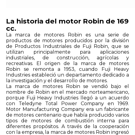
La historia del motor Robin de 169
cc.
La marca de motores Robin es una serie de
productos de motores producidos por la división
de Productos Industriales de Fuji Robin, que se
utilizan principalmente para aplicaciones
industriales, de construcción, agrícolas y
recreativas. El origen de la marca de motores
Robin se remonta a 1953, cuando Fuji Heavy
Industries estableció un departamento dedicado a
la investigación y el desarrollo de motores.
La marca de motores Robin se vendió bajo el
nombre de Robin en el mercado norteamericano,
porque Fuji Heavy Industries llegó a un acuerdo
con Teledyne Total Power Company en 1969.
Motor Manufacturing Company era un fabricante
de motores centenario que había producido varios
tipos de motores de combustión interna para
diferentes propósitos. A través de la cooperación
con la empresa, la marca de motores Robin ingresó