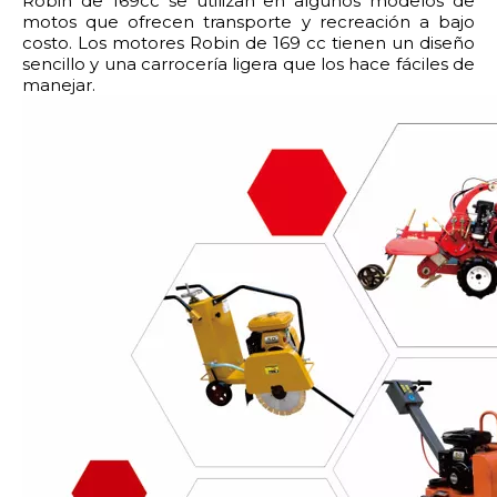
Robin de 169cc se utilizan en algunos modelos de
motos que ofrecen transporte y recreación a bajo
costo. Los motores Robin de 169 cc tienen un diseño
sencillo y una carrocería ligera que los hace fáciles de
manejar.