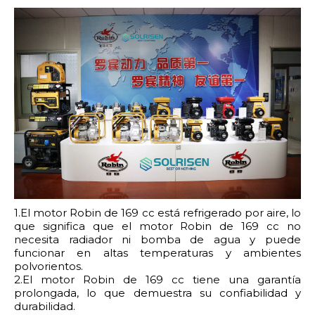
1.El motor Robin de 169 cc está refrigerado por aire, lo
que significa que el motor Robin de 169 cc no
necesita radiador ni bomba de agua y puede
funcionar en altas temperaturas y ambientes
polvorientos.
2.El motor Robin de 169 cc tiene una garantía
prolongada, lo que demuestra su confiabilidad y
durabilidad.