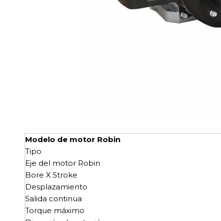
Modelo de motor Robin
Tipo
Eje del motor Robin
Bore X Stroke
Desplazamiento
Salida continua
Torque máximo